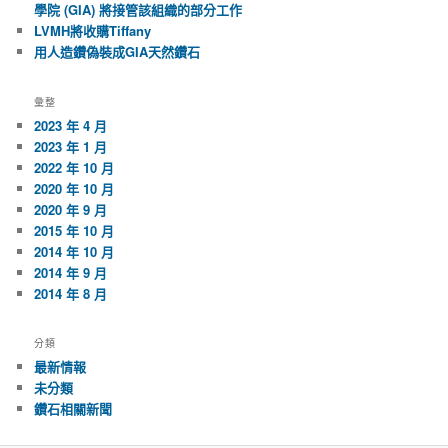
學院 (GIA) 將接管該組織的部分工作
LVMH將收購Tiffany
用人造鑽偽裝成GIA天然鑽石
彙整
2023 年 4 月
2023 年 1 月
2022 年 10 月
2020 年 10 月
2020 年 9 月
2015 年 10 月
2014 年 10 月
2014 年 9 月
2014 年 8 月
分類
最新情報
未分類
鑽石相關新聞